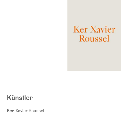
Künstler
Ker-Xavier Roussel