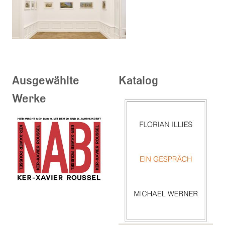
Ausgewählte
Katalog
Werke