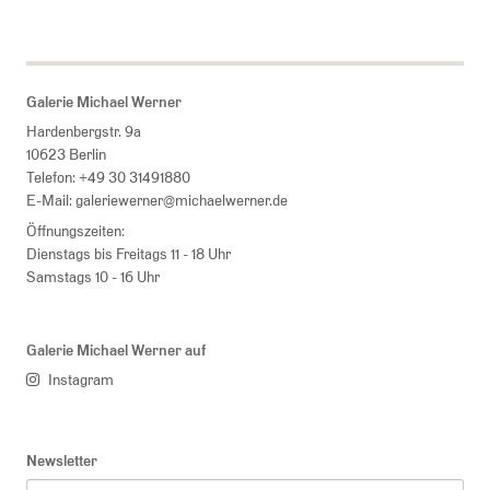
Galerie Michael Werner
Hardenbergstr. 9a
10623 Berlin
Telefon:
+49 30 31491880
E-Mail:
galeriewerner@michaelwerner.de
Öffnungszeiten:
Dienstags bis Freitags 11 - 18 Uhr
Samstags 10 - 16 Uhr
Galerie Michael Werner auf
Instagram
Newsletter