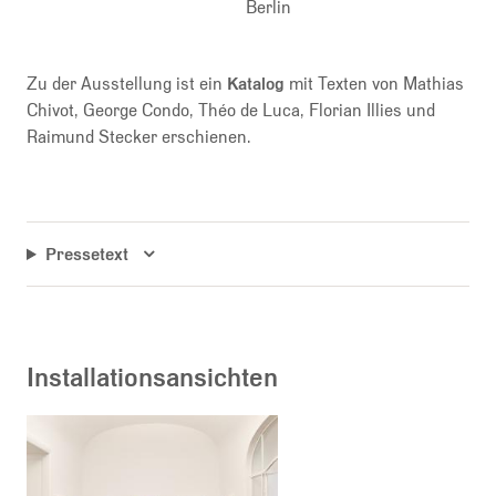
Berlin
Zu der Ausstellung ist ein
Katalog
mit Texten von Mathias
Chivot, George Condo, Théo de Luca, Florian Illies und
Raimund Stecker erschienen.
Pressetext
Installationsansichten