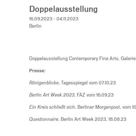
Doppelausstellung
16.09.2023 - 04.11.2023
Berlin
Doppelausstellung Contemporary Fine Arts, Galeri
Presse:
Röntgenblicke
, Tagesspiegel vom 07.10.23
Berlin Art Week 2023
, FAZ vom 16.09.23
Ein Kreis schließt sich
, Berliner Morgenpost, vom 1
Questionnaire
, Berlin Art Week 2023, 18.08.23