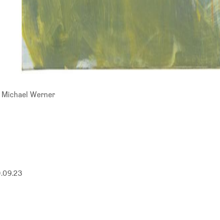
e Michael Werner
0.09.23