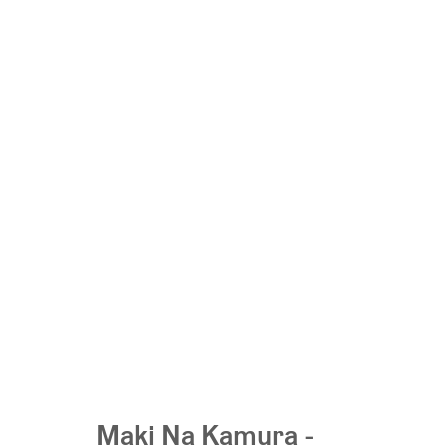
Maki Na Kamura -