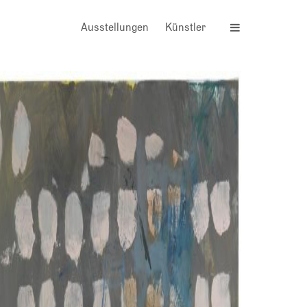
MAIN
Ausstellungen
Künstler
NAVIGATION
mehr