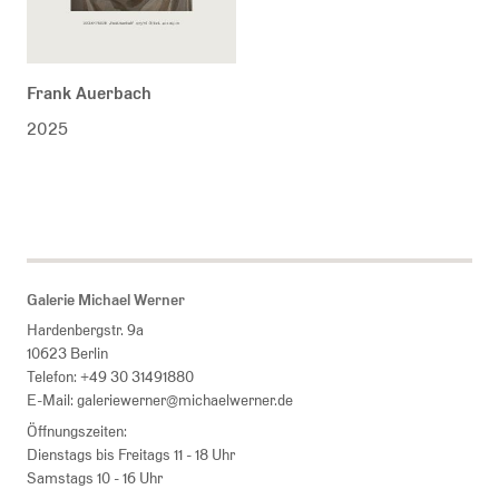
Frank Auerbach
2025
Galerie Michael Werner
Hardenbergstr. 9a
10623 Berlin
Telefon:
+49 30 31491880
E-Mail:
galeriewerner@michaelwerner.de
Öffnungszeiten:
Dienstags bis Freitags 11 - 18 Uhr
Samstags 10 - 16 Uhr