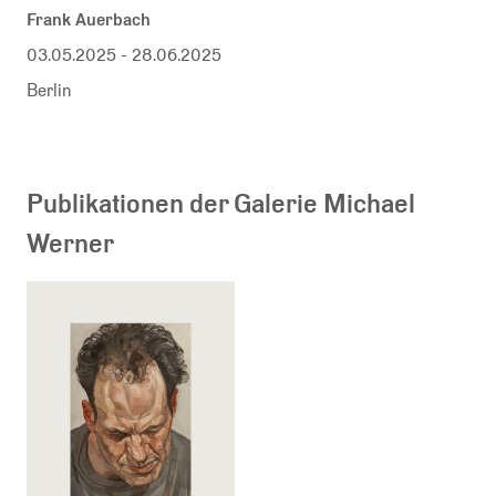
Frank Auerbach
03.05.2025
-
28.06.2025
Berlin
Publikationen der Galerie Michael
Werner