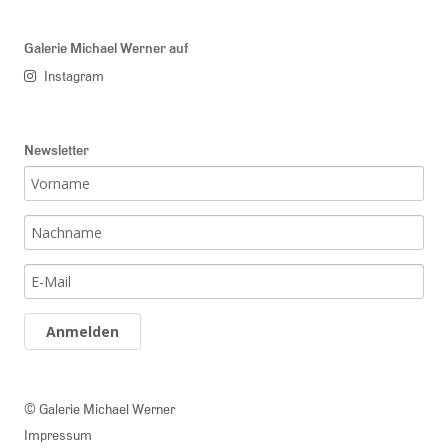
Galerie Michael Werner auf
Instagram
Newsletter
Anmelden
© Galerie Michael Werner
Impressum